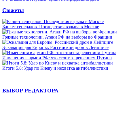
Сюжеты
Банкет генералов. Последствия взрыва в Москве
Грязные технологии. Атаки РФ на выборы во Франции
Эскалация для Европы. Российский дрон в Лейпциге
Изменения в армии РФ: что стоит за решением Путина
Итоги 5.8: Удар по Киеву и нехватка антибаллистики
ВЫБОР РЕДАКТОРА