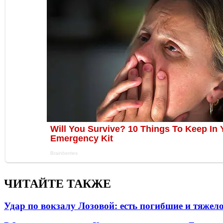
ЧИТАЙТЕ ТАКЖЕ
Удар по вокзалу Лозовой: есть погибшие и тяже