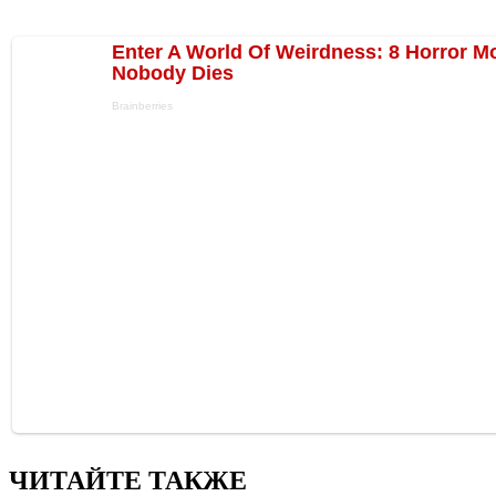
ЧИТАЙТЕ ТАКЖЕ