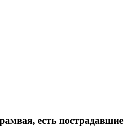
трамвая, есть пострадавшие