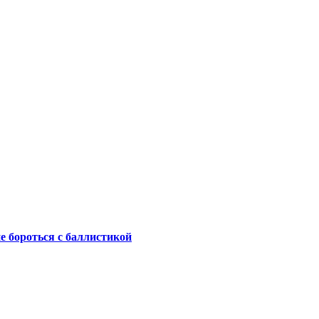
не бороться с баллистикой