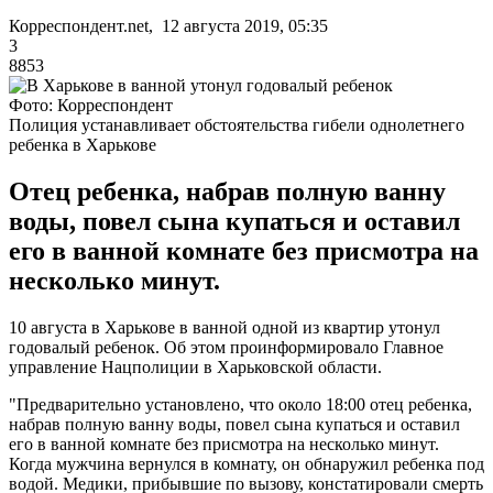
Корреспондент.net, 12 августа 2019, 05:35
3
8853
Фото: Корреспондент
Полиция устанавливает обстоятельства гибели однолетнего
ребенка в Харькове
Отец ребенка, набрав полную ванну
воды, повел сына купаться и оставил
его в ванной комнате без присмотра на
несколько минут.
10 августа в Харькове в ванной одной из квартир утонул
годовалый ребенок. Об этом проинформировало Главное
управление Нацполиции в Харьковской области.
"Предварительно установлено, что около 18:00 отец ребенка,
набрав полную ванну воды, повел сына купаться и оставил
его в ванной комнате без присмотра на несколько минут.
Когда мужчина вернулся в комнату, он обнаружил ребенка под
водой. Медики, прибывшие по вызову, констатировали смерть