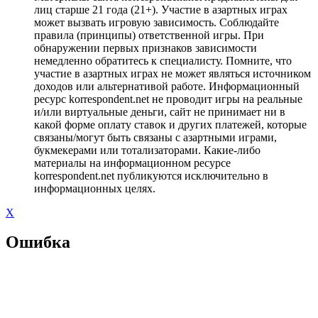
лиц старше 21 года (21+). Участие в азартных играх
может вызвать игровую зависимость. Соблюдайте
правила (принципы) ответственной игры. При
обнаружении первых признаков зависимости
немедленно обратитесь к специалисту. Помните, что
участие в азартных играх не может являться источником
доходов или альтернативой работе. Информационный
ресурс korrespondent.net не проводит игры на реальные
и/или виртуальные деньги, сайт не принимает ни в
какой форме оплату ставок и других платежей, которые
связаны/могут быть связаны с азартными играми,
букмекерами или тотализаторами. Какие-либо
материалы на информационном ресурсе
korrespondent.net публикуются исключительно в
информационных целях.
X
Ошибка