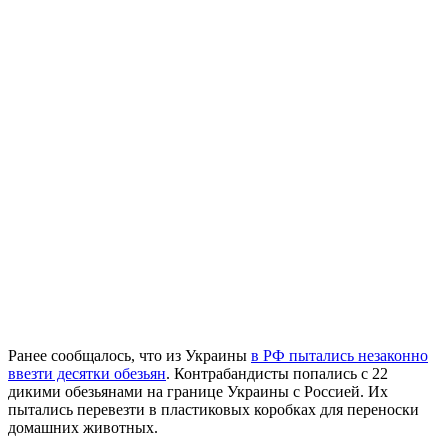
Ранее сообщалось, что из Украины
в РФ пытались незаконно
ввезти десятки обезьян
. Контрабандисты попались с 22
дикими обезьянами на границе Украины с Россией. Их
пытались перевезти в пластиковых коробках для переноски
домашних животных.