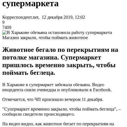
супермаркета
Корреспондент.net, 12 декабря 2019, 12:02
9
7409
Магазин закрыли, чтобы поймать животное
Животное бегало по перекрытиям на
потолке магазина. Супермаркет
пришлось временно закрыть, чтобы
поймать беглеца.
В Харькове в супермаркет забежала обезьяна. Видео
инцидента сняли очевидцы и опубликовали в Facebook.
Отмечается, что ЧП произошло вечером 11 декабря.
"Супермаркет временно закрыли, чтобы поймать беглеца", –
сообщили свидетели происходящего.
На видео видно, как животное бегает по перекрытиям на