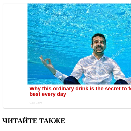
ЧИТАЙТЕ ТАКЖЕ