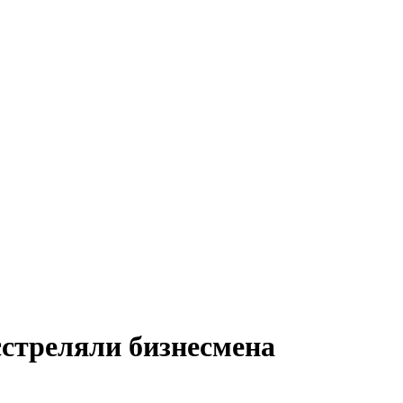
сстреляли бизнесмена