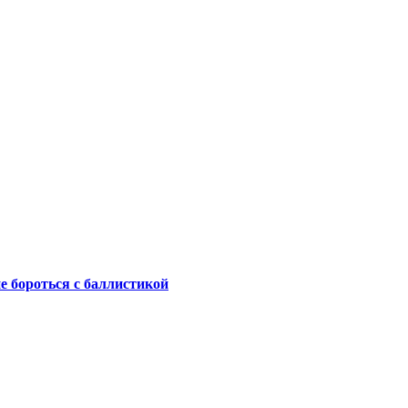
не бороться с баллистикой