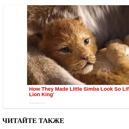
ЧИТАЙТЕ ТАКЖЕ