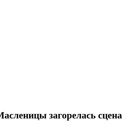
Масленицы загорелась сцена