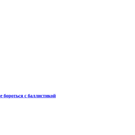
не бороться с баллистикой