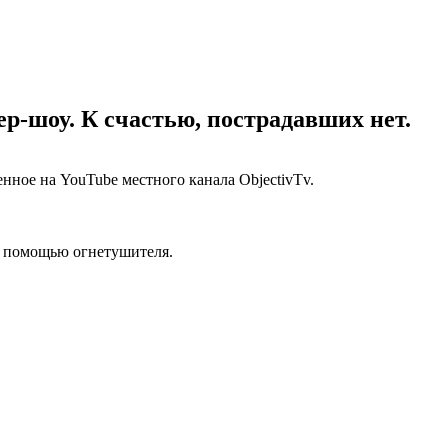
р-шоу. К счастью, пострадавших нет.
нное на YouTube местного канала ObjectivTv.
 с помощью огнетушителя.