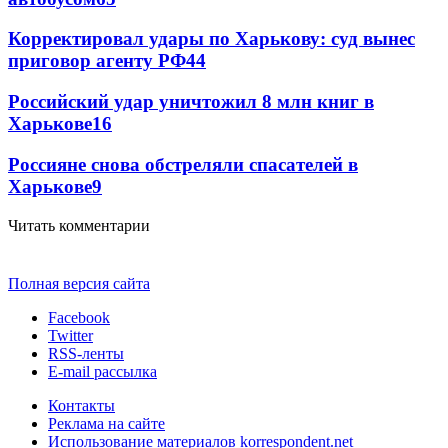
Корректировал удары по Харькову: суд вынес
приговор агенту РФ
44
Российский удар уничтожил 8 млн книг в
Харькове
16
Россияне снова обстреляли спасателей в
Харькове
9
Читать комментарии
Полная версия сайта
Facebook
Twitter
RSS-ленты
E-mail рассылка
Контакты
Реклама на сайте
Использование материалов korrespondent.net