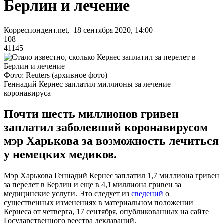
Берлин и лечение
Корреспондент.net, 18 сентября 2020, 14:00
108
41145
Фото: Reuters (архивное фото)
Геннадий Кернес заплатил миллионы за лечение
коронавируса
Почти шесть миллионов гривен
заплатил заболевший коронавирусом
мэр Харькова за возможность лечиться
у немецких медиков.
Мэр Харькова Геннадий Кернес заплатил 1,7 миллиона гривен
за перелет в Берлин и еще в 4,1 миллиона гривен за
медицинские услуги. Это следует из
сведений
о
существенных изменениях в материальном положении
Кернеса от четверга, 17 сентября, опубликованных на сайте
Государственного реестра деклараций.