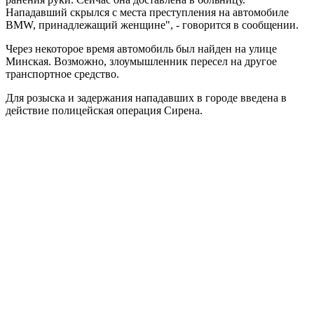
Нападавший скрылся с места преступления на автомобиле
BMW, принадлежащий женщине", - говорится в сообщении.
Через некоторое время автомобиль был найден на улице
Минская. Возможно, злоумышленник пересел на другое
транспортное средство.
Для розыска и задержания нападавших в городе введена в
действие полицейская операция Сирена.