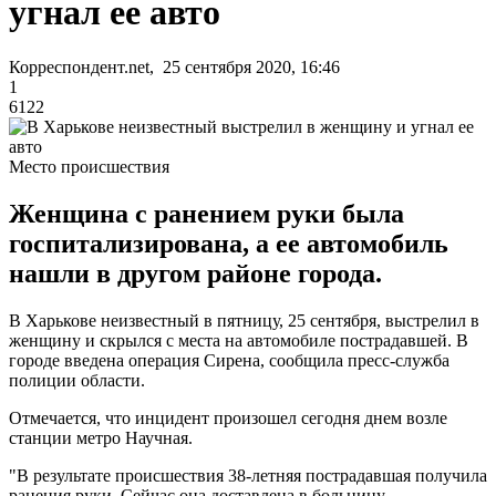
угнал ее авто
Корреспондент.net, 25 сентября 2020, 16:46
1
6122
Место происшествия
Женщина с ранением руки была
госпитализирована, а ее автомобиль
нашли в другом районе города.
В Харькове неизвестный в пятницу, 25 сентября, выстрелил в
женщину и скрылся с места на автомобиле пострадавшей. В
городе введена операция Сирена, сообщила пресс-служба
полиции области.
Отмечается, что инцидент произошел сегодня днем возле
станции метро Научная.
"В результате происшествия 38-летняя пострадавшая получила
ранения руки. Сейчас она доставлена в больницу.