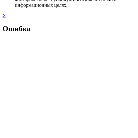
информационных целях.
X
Ошибка