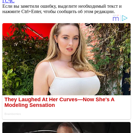
ГСЧС
Если вы заметили ошибку, выделите необходимый текст и
нажмите Ctrl+Enter, чтобы сообщить об этом редакции.