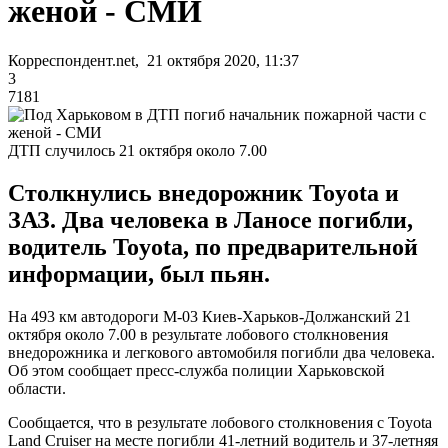
женой - СМИ
Корреспондент.net, 21 октября 2020, 11:37
3
7181
ДТП случилось 21 октября около 7.00
Столкнулись внедорожник Toyota и
ЗАЗ. Два человека в Ланосе погибли,
водитель Toyota, по предварительной
информации, был пьян.
На 493 км автодороги М-03 Киев-Харьков-Должанский 21
октября около 7.00 в результате лобового столкновения
внедорожника и легкового автомобиля погибли два человека.
Об этом сообщает пресс-служба полиции Харьковской
области.
Сообщается, что в результате лобового столкновения с Toyota
Land Cruiser на месте погибли 41-летний водитель и 37-летняя