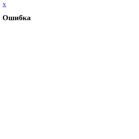
X
Ошибка