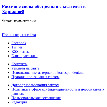
Россияне снова обстреляли спасателей в
Харькове
8
Читать комментарии
Полная версия сайта
Facebook
Twitter
RSS-ленты
E-mail рассылка
Контакты
Реклама на сайте
Использование материалов korrespondent.net
Правила пользования сайтом
Договор пользования сайтом
Политика в сфере конфиденциальности и персональных
данных
Пользовательское соглашение
Редакция