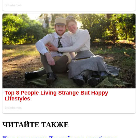
ЧИТАЙТЕ ТАКЖЕ