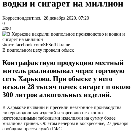
водки и сигарет на миллион
Корреспондент.net, 28 декабря 2020, 07:20
0
4081
Фото: facebook.com/SFSofUkraine
В подпольном цеху провели обыск
Контрафактную продукцию местный
житель реализовывал через торговую
сеть Харькова. При обыске у него
изъяли 28 тысяч пачек сигарет и около
300 литров алкогольных изделий.
В Харькове выявили и пресекли незаконное производства
ликеро-водочных изделий и торговлю незаконно
изготовленными табачными изделиями на сумму более
миллиона гривен. Об этом вечером в воскресенье, 27 декабря
сообщила пресс-служба ГФС.