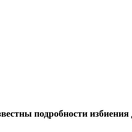
известны подробности избиения