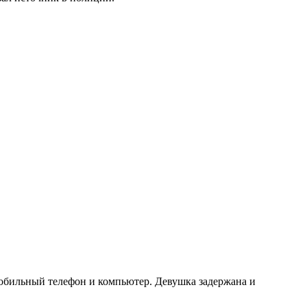
мобильный телефон и компьютер. Девушка задержана и