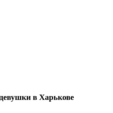
 девушки в Харькове