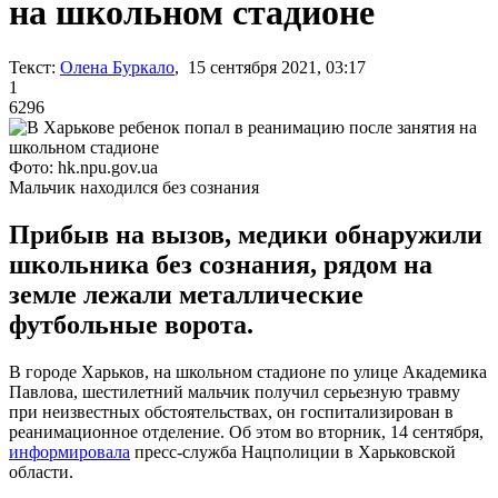
на школьном стадионе
Текст:
Олена Буркало
, 15 сентября 2021, 03:17
1
6296
Фото: hk.npu.gov.ua
Мальчик находился без сознания
Прибыв на вызов, медики обнаружили
школьника без сознания, рядом на
земле лежали металлические
футбольные ворота.
В городе Харьков, на школьном стадионе по улице Академика
Павлова, шестилетний мальчик получил серьезную травму
при неизвестных обстоятельствах, он госпитализирован в
реанимационное отделение. Об этом во вторник, 14 сентября,
информировала
пресс-служба Нацполиции в Харьковской
области.