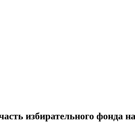
 часть избирательного фонда н