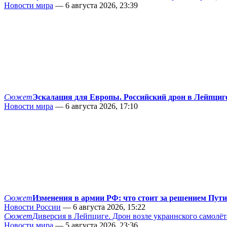
Новости мира
— 6 августа 2026, 23:39
Сюжет
Эскалация для Европы. Российский дрон в Лейпциг
Новости мира
— 6 августа 2026, 17:10
Сюжет
Изменения в армии РФ: что стоит за решением Пут
Новости России
— 6 августа 2026, 15:22
Сюжет
Диверсия в Лейпциге. Дрон возле украинского самолёт
Новости мира
— 5 августа 2026, 23:36