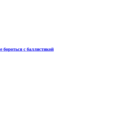
не бороться с баллистикой