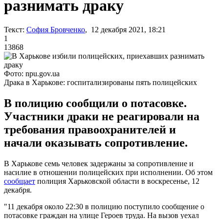
разнимать драку
Текст:
София Бровченко
, 12 декабря 2021, 18:21
1
13868
Фото: npu.gov.ua
Драка в Харькове: госпитализированы пять полицейских
В полицию сообщили о потасовке.
Участники драки не реагировали на
требования правоохранителей и
начали оказывать сопротивление.
В Харькове семь человек задержаны за сопротивление и
насилие в отношении полицейских при исполнении. Об этом
сообщает
полиция Харьковской области в воскресенье, 12
декабря.
"11 декабря около 22:30 в полицию поступило сообщение о
потасовке граждан на улице Героев труда. На вызов уехал