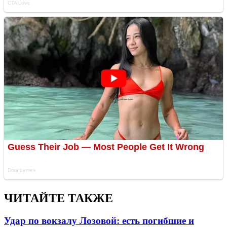
ЧИТАЙТЕ ТАКЖЕ
Удар по вокзалу Лозовой: есть погибшие и