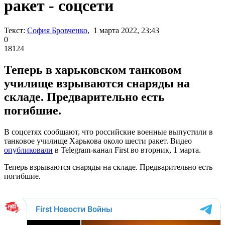
ракет - соцсети
Текст:
София Бровченко
, 1 марта 2022, 23:43
0
18124
Теперь в харьковском танковом
училище взрываются снаряды на
складе. Предварительно есть
погибшие.
В соцсетях сообщают, что российские военные выпустили в
танковое училище Харькова около шести ракет. Видео
опубликовали
в Telegram-канал First во вторник, 1 марта.
Теперь взрываются снаряды на складе. Предварительно есть
погибшие.