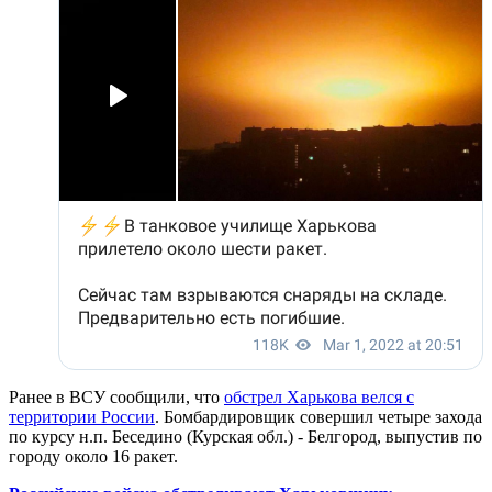
Ранее в ВСУ сообщили, что
обстрел Харькова велся с
территории России
. Бомбардировщик совершил четыре захода
по курсу н.п. Беседино (Курская обл.) - Белгород, выпустив по
городу около 16 ракет.