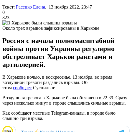
Текст:
Расенко Елена
, 13 ноября 2022, 23:47
0
823
Около трех взрывов зафиксированы в Харькове
Россия с начала полномасштабной
войны против Украины регулярно
обстреливает Харьков ракетами и
артиллерией.
В Харькове ночью, в воскресенье, 13 ноября, во время
воздушной тревоги раздались взрывы. Об
этом
сообщает
Суспильне.
Воздушная тревога в Харькове была объявлена в 22.39. Сразу
через несколько минут в городе слышались сильные взрывы.
Как сообщают местные Telegram-каналы, в городе было
слышно три взрыва.