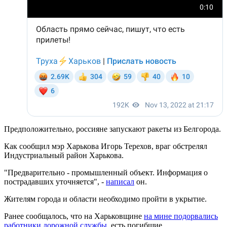
Предположительно, россияне запускают ракеты из Белгорода.
Как сообщил мэр Харькова Игорь Терехов, враг обстрелял
Индустриальный район Харькова.
"Предварительно - промышленный объект. Информация о
пострадавших уточняется", -
написал
он.
Жителям города и области необходимо пройти в укрытие.
Ранее сообщалось, что на Харьковщине
на мине подорвались
работники дорожной службы
, есть погибшие.