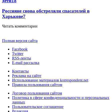
дети
18
Россияне снова обстреляли спасателей в
Харькове
7
Читать комментарии
Полная версия сайта
Facebook
Twitter
RSS-ленты
E-mail рассылка
Контакты
Реклама на сайте
Использование материалов korrespondent.net
Правила пользования сайтом
Договор пользования сайтом
Политика в сфере конфиденциальности и персональных
данных
Пользовательское соглашение
Редакция