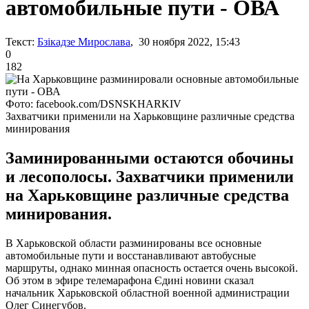
автомобильные пути - ОВА
Текст:
Бзікадзе Мирослава
, 30 ноября 2022, 15:43
0
182
Фото: facebook.com/DSNSKHARKIV
Захватчики применили на Харьковщине различные средства
минирования
Заминированными остаются обочины
и лесополосы. Захватчики применили
на Харьковщине различные средства
минирования.
В Харьковской области разминированы все основные
автомобильные пути и восстанавливают автобусные
маршруты, однако минная опасность остается очень высокой.
Об этом в эфире телемарафона Єдині новини сказал
начальник Харьковской областной военной администрации
Олег Синегубов.