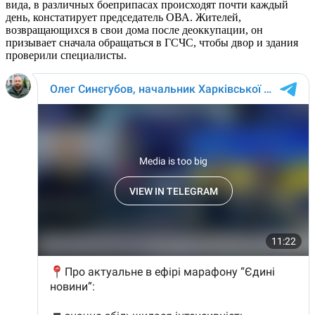
вида, в различных боеприпасах происходят почти каждый
день, констатирует председатель ОВА. Жителей,
возвращающихся в свои дома после деоккупации, он
призывает сначала обращаться в ГСЧС, чтобы двор и здания
проверили специалисты.