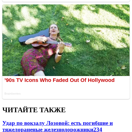
ЧИТАЙТЕ ТАКЖЕ
Удар по вокзалу Лозовой: есть погибшие и
тяжелораненые железнодорожники
234