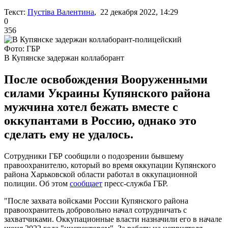
Текст:
Пустіва Валентина
, 22 декабря 2022, 14:29
0
356
Фото: ГБР
В Купянске задержан коллаборант
После освобождения Вооруженными
силами Украины Купянского района
мужчина хотел бежать вместе с
оккупантами в Россию, однако это
сделать ему не удалось.
Сотрудники ГБР сообщили о подозрении бывшему
правоохранителю, который во время оккупации Купянского
района Харьковской области работал в оккупационной
полиции. Об этом
сообщает
пресс-служба ГБР.
"После захвата войсками России Купянского района
правоохранитель добровольно начал сотрудничать с
захватчиками. Оккупационные власти назначили его в начале