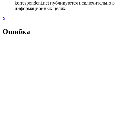
korrespondent.net публикуются исключительно в
информационных целях.
X
Ошибка