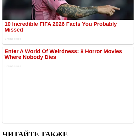
ЧИТАЙТЕ ТАКЖЕ