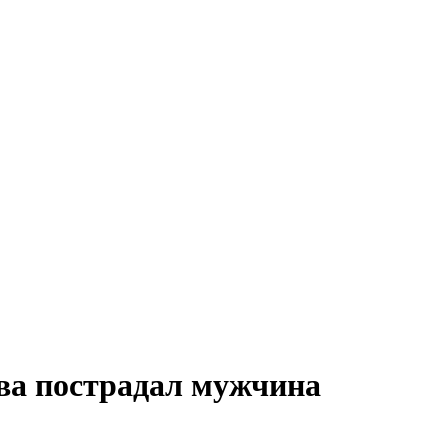
ова пострадал мужчина