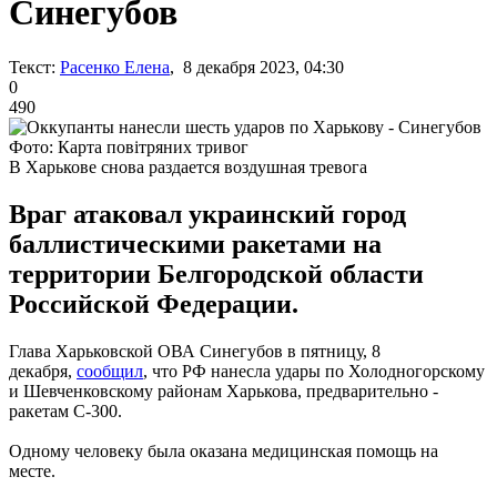
Синегубов
Текст:
Расенко Елена
, 8 декабря 2023, 04:30
0
490
Фото: Карта повітряних тривог
В Харькове снова раздается воздушная тревога
Враг атаковал украинский город
баллистическими ракетами на
территории Белгородской области
Российской Федерации.
Глава Харьковской ОВА Синегубов в пятницу, 8
декабря,
сообщил
, что РФ нанесла удары по Холодногорскому
и Шевченковскому районам Харькова, предварительно -
ракетам С-300.
Одному человеку была оказана медицинская помощь на
месте.