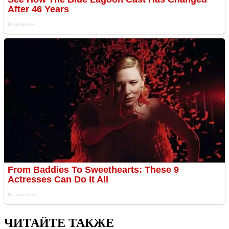
ЧИТАЙТЕ ТАКЖЕ