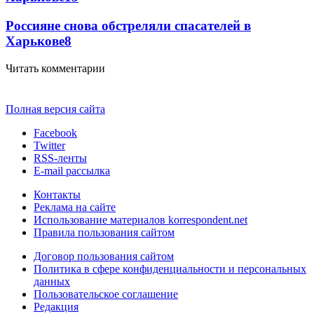
Россияне снова обстреляли спасателей в
Харькове
8
Читать комментарии
Полная версия сайта
Facebook
Twitter
RSS-ленты
E-mail рассылка
Контакты
Реклама на сайте
Использование материалов korrespondent.net
Правила пользования сайтом
Договор пользования сайтом
Политика в сфере конфиденциальности и персональных
данных
Пользовательское соглашение
Редакция