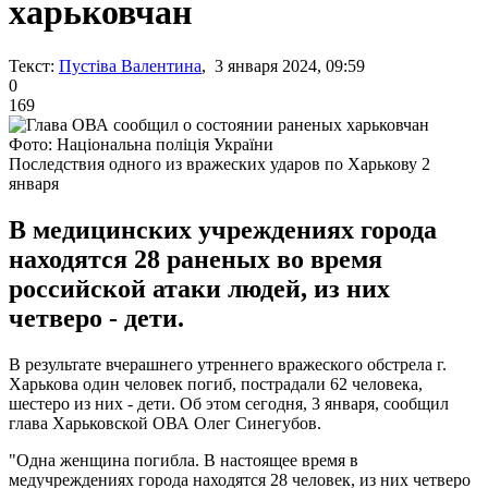
харьковчан
Текст:
Пустіва Валентина
, 3 января 2024, 09:59
0
169
Фото: Національна поліція України
Последствия одного из вражеских ударов по Харькову 2
января
В медицинских учреждениях города
находятся 28 раненых во время
российской атаки людей, из них
четверо - дети.
В результате вчерашнего утреннего вражеского обстрела г.
Харькова один человек погиб, пострадали 62 человека,
шестеро из них - дети. Об этом сегодня, 3 января, сообщил
глава Харьковской ОВА Олег Синегубов.
"Одна женщина погибла. В настоящее время в
медучреждениях города находятся 28 человек, из них четверо