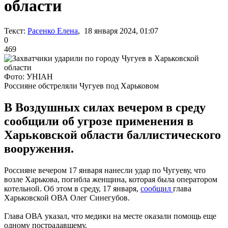
области
Текст:
Расенко Елена
, 18 января 2024, 01:07
0
469
Фото: УНІАН
Россияне обстреляли Чугуев под Харьковом
В Воздушных силах вечером в среду
сообщили об угрозе применения в
Харьковской области баллистического
вооружения.
Россияне вечером 17 января нанесли удар по Чугуеву, что
возле Харькова, погибла женщина, которая была оператором
котельной. Об этом в среду, 17 января,
сообщил
глава
Харьковской ОВА Олег Синегубов.
Глава ОВА указал, что медики на месте оказали помощь еще
одному пострадавшему.