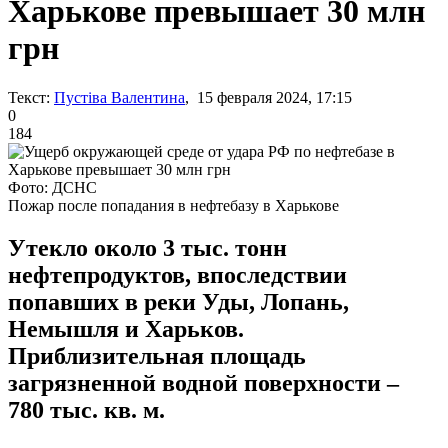
Харькове превышает 30 млн
грн
Текст:
Пустіва Валентина
, 15 февраля 2024, 17:15
0
184
Фото: ДСНС
Пожар после попадания в нефтебазу в Харькове
Утекло около 3 тыс. тонн
нефтепродуктов, впоследствии
попавших в реки Уды, Лопань,
Немышля и Харьков.
Приблизительная площадь
загрязненной водной поверхности –
780 тыс. кв. м.