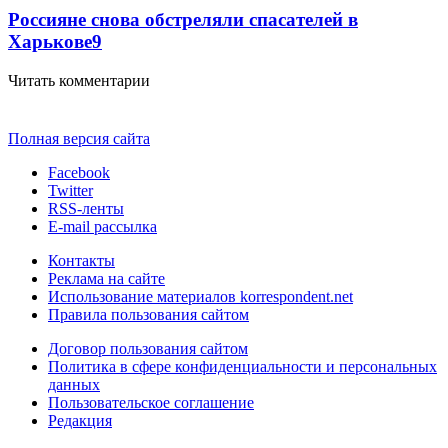
Россияне снова обстреляли спасателей в
Харькове
9
Читать комментарии
Полная версия сайта
Facebook
Twitter
RSS-ленты
E-mail рассылка
Контакты
Реклама на сайте
Использование материалов korrespondent.net
Правила пользования сайтом
Договор пользования сайтом
Политика в сфере конфиденциальности и персональных
данных
Пользовательское соглашение
Редакция