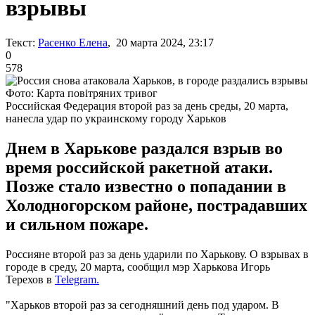
взрывы
Текст:
Расенко Елена
, 20 марта 2024, 23:17
0
578
Фото: Карта повітряних тривог
Российская Федерация второй раз за день среды, 20 марта,
нанесла удар по украинскому городу Харьков
Днем в Харькове раздался взрыв во
время российской ракетной атаки.
Позже стало известно о попадании в
Холодногорском районе, пострадавших
и сильном пожаре.
Россияне второй раз за день ударили по Харькову. О взрывах в
городе в среду, 20 марта, сообщил мэр Харькова Игорь
Терехов в
Telegram.
"Харьков второй раз за сегодняшний день под ударом. В