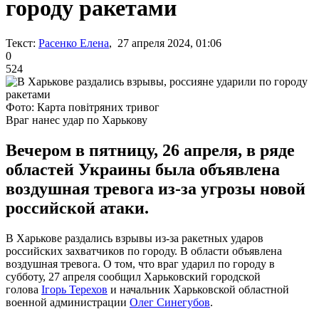
городу ракетами
Текст:
Расенко Елена
, 27 апреля 2024, 01:06
0
524
Фото: Карта повітряних тривог
Враг нанес удар по Харькову
Вечером в пятницу, 26 апреля, в ряде
областей Украины была объявлена
воздушная тревога из-за угрозы новой
российской атаки.
В Харькове раздались взрывы из-за ракетных ударов
российских захватчиков по городу. В области объявлена
воздушная тревога. О том, что враг ударил по городу в
субботу, 27 апреля сообщил Харьковский городской
голова
Ігорь Терехов
и начальник Харьковской областной
военной администрации
Олег Синегубов
.