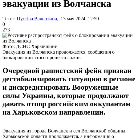
эвакуации из Волчанска
Текст:
Пустіва Валентина
, 13 мая 2024, 12:59
0
273
Фото: ДСНС Харківщини
Эвакуация из Волчанска продолжается, сообщения о
блокировании этого процесса ложны
Очередной рашистский фейк призван
дестабилизировать ситуацию в регионе
и дискредитировать Вооруженные
силы Украины, которые продолжают
давать отпор российским оккупантам
на Харьковском направлении.
Эвакуация из города Волчанск и сел Волчанской общины
Харьковской области продолжается, а информация о