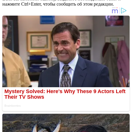
нажмите Ctrl+Enter, чтобы сообщить об этом редакции.