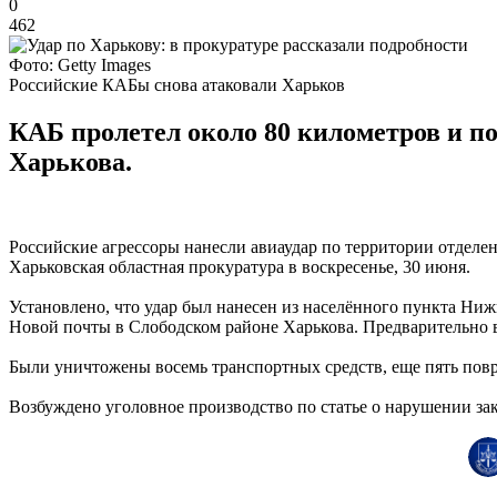
0
462
Фото: Getty Images
Российские КАБы снова атаковали Харьков
КАБ пролетел около 80 километров и п
Харькова.
Российские агрессоры нанесли авиаудар по территории отделен
Харьковская областная прокуратура в воскресенье, 30 июня.
Установлено, что удар был нанесен из населённого пункта Ни
Новой почты в Слободском районе Харькова. Предварительно 
Были уничтожены восемь транспортных средств, еще пять пов
Возбуждено уголовное производство по статье о нарушении за