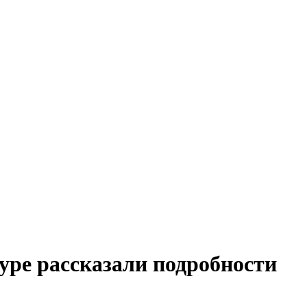
уре рассказали подробности