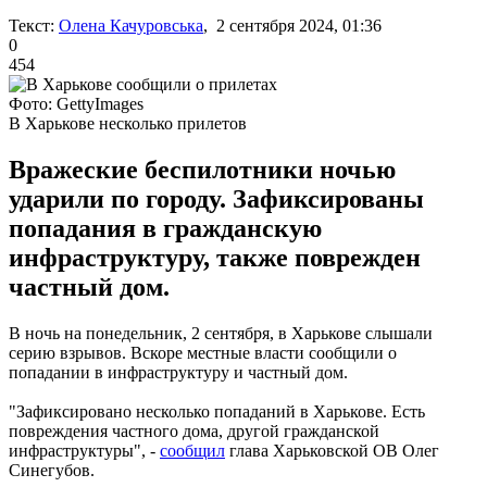
Текст:
Олена Качуровська
, 2 сентября 2024, 01:36
0
454
Фото: GettyImages
В Харькове несколько прилетов
Вражеские беспилотники ночью
ударили по городу. Зафиксированы
попадания в гражданскую
инфраструктуру, также поврежден
частный дом.
В ночь на понедельник, 2 сентября, в Харькове слышали
серию взрывов. Вскоре местные власти сообщили о
попадании в инфраструктуру и частный дом.
"Зафиксировано несколько попаданий в Харькове. Есть
повреждения частного дома, другой гражданской
инфраструктуры", -
сообщил
глава Харьковской ОВ Олег
Синегубов.