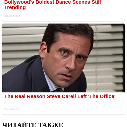
ЧИТАЙТЕ ТАКЖЕ