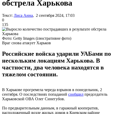
обстрела Харькова
Текст:
Лиса Анна
, 2 сентября 2024, 17:03
0
135
Фото: Getty Images (ілюстративне фото)
Враг снова атакует Харьков
Российские войска ударили УАБами по
нескольким локациям Харькова. В
частности, два человека находятся в
тяжелом состоянии.
В Харькове прогремела череда взрывов в понедельник, 2
сентября. О последствиях попаданий
сообщил
председатель
Харьковской ОВА Олег Синегубов.
По предварительным данным, в гаражный кооператив,
расположенный возле жилых домов в Киевском районе