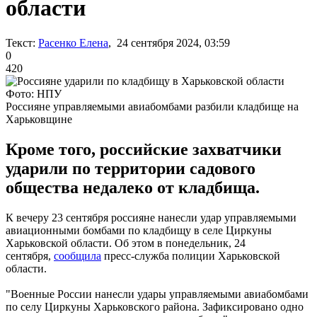
области
Текст:
Расенко Елена
, 24 сентября 2024, 03:59
0
420
Фото: НПУ
Россияне управляемыми авиабомбами разбили кладбище на
Харьковщине
Кроме того, российские захватчики
ударили по территории садового
общества недалеко от кладбища.
К вечеру 23 сентября россияне нанесли удар управляемыми
авиационными бомбами по кладбищу в селе Циркуны
Харьковской области. Об этом в понедельник, 24
сентября,
сообщила
пресс-служба полиции Харьковской
области.
"Военные России нанесли удары управляемыми авиабомбами
по селу Циркуны Харьковского района. Зафиксировано одно