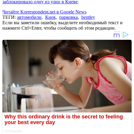
заблокировало одну из улиц в Киеве
.
Читайте Korrespondent.net в Google News
ТЕГИ:
автомобили
,
Киев
,
парковка
,
bentley
Если вы заметили ошибку, выделите необходимый текст и
нажмите Ctrl+Enter, чтобы сообщить об этом редакции.