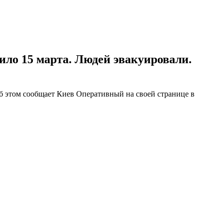
ило 15 марта. Людей эвакуировали.
Об этом сообщает Киев Оперативный на своей странице в