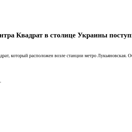
нтра Квадрат в столице Украины поступ
адрат, который расположен возле станции метро Лукьяновская. 
.