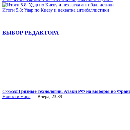
Итоги 5.8: Удар по Киеву и нехватка антибаллистики
ВЫБОР РЕДАКТОРА
Сюжет
Грязные технологии. Атаки РФ на выборы во Фран
Новости мира
— Вчера, 23:39