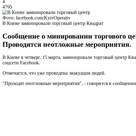
4
4795
Фото: facebook.com/KyivOperativ
В Киеве заминировали торговый центр Квадрат
Сообщение о минировании торгового це
Проводятся неотложные мероприятия.
В Киеве в четверг, 15 марта, заминировали торговый центр Кв
соцсети Facebook.
Отмечается, что уже проведена эвакуация людей.
"Проходят неотложные мероприятия", - говорится в сообщении