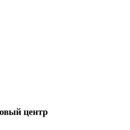
говый центр