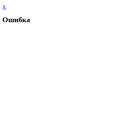
X
Ошибка