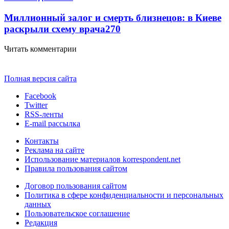
Миллионный залог и смерть близнецов: в Киеве
раскрыли схему врача
270
Читать комментарии
Полная версия сайта
Facebook
Twitter
RSS-ленты
E-mail рассылка
Контакты
Реклама на сайте
Использование материалов korrespondent.net
Правила пользования сайтом
Договор пользования сайтом
Политика в сфере конфиденциальности и персональных
данных
Пользовательское соглашение
Редакция