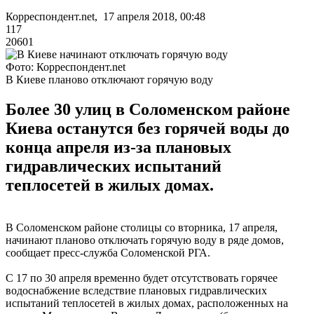
Корреспондент.net, 17 апреля 2018, 00:48
117
20601
Фото: Корреспондент.net
В Киеве планово отключают горячую воду
Более 30 улиц в Соломенском районе
Киева останутся без горячей воды до
конца апреля из-за плановых
гидравлических испытаний
теплосетей в жилых домах.
В Соломенском районе столицы со вторника, 17 апреля,
начинают планово отключать горячую воду в ряде домов,
сообщает пресс-служба Соломенской РГА.
С 17 по 30 апреля временно будет отсутствовать горячее
водоснабжение вследствие плановых гидравлических
испытаний теплосетей в жилых домах, расположенных на