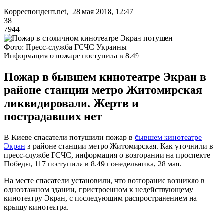
Корреспондент.net, 28 мая 2018, 12:47
38
7944
Фото: Пресс-служба ГСЧС Украины
Информация о пожаре поступила в 8.49
Пожар в бывшем кинотеатре Экран в
районе станции метро Житомирская
ликвидировали. Жертв и
пострадавших нет
В Киеве спасатели потушили пожар в
бывшем кинотеатре
Экран
в районе станции метро Житомирская. Как уточнили в
пресс-службе ГСЧС, информация о возгорании на проспекте
Победы, 117 поступила в 8.49 понедельника, 28 мая.
На месте спасатели установили, что возгорание возникло в
одноэтажном здании, пристроенном к недействующему
кинотеатру Экран, с последующим распространением на
крышу кинотеатра.