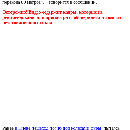
перехода 80 метров", – говорится в сообщении.
Осторожно! Видео содержит кадры, которые не
рекомендованы для просмотра слабонервным и людям с
неустойчивой психикой
Ранее
в Киеве пешеход погиб под колесами фуры
, пытаясь