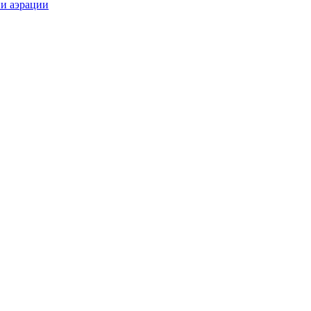
ии аэрации