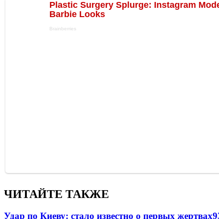
ЧИТАЙТЕ ТАКЖЕ
Удар по Киеву: стало известно о первых жертвах
9