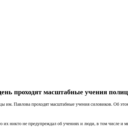
день проходят масштабные учения полиц
цы им. Павлова проходят масштабные учения силовиков. Об этом
 их никто не предупреждал об учениях и люди, в том числе и м