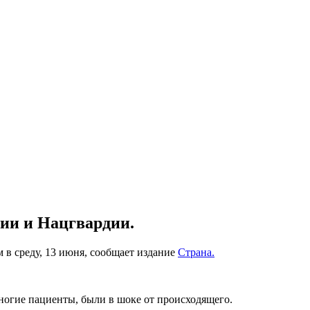
ии и Нацгвардии.
 в среду, 13 июня, сообщает издание
Страна.
ногие пациенты, были в шоке от происходящего.