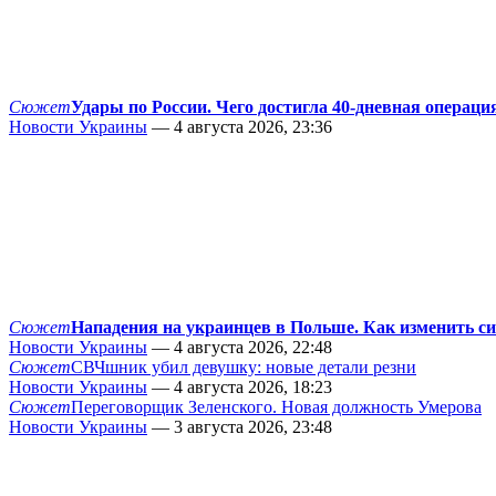
Сюжет
Удары по России. Чего достигла 40-дневная операци
Новости Украины
— 4 августа 2026, 23:36
Сюжет
Нападения на украинцев в Польше. Как изменить с
Новости Украины
— 4 августа 2026, 22:48
Сюжет
СВЧшник убил девушку: новые детали резни
Новости Украины
— 4 августа 2026, 18:23
Сюжет
Переговорщик Зеленского. Новая должность Умерова
Новости Украины
— 3 августа 2026, 23:48