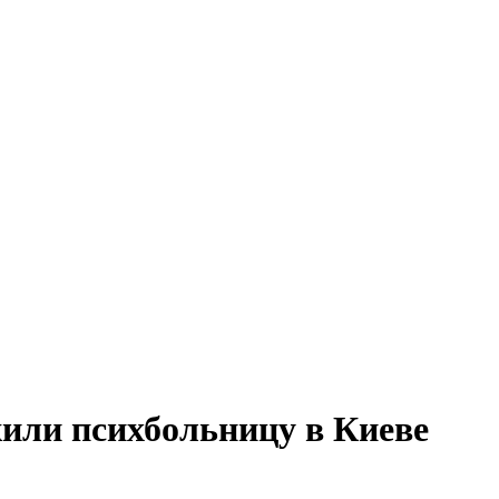
или психбольницу в Киеве