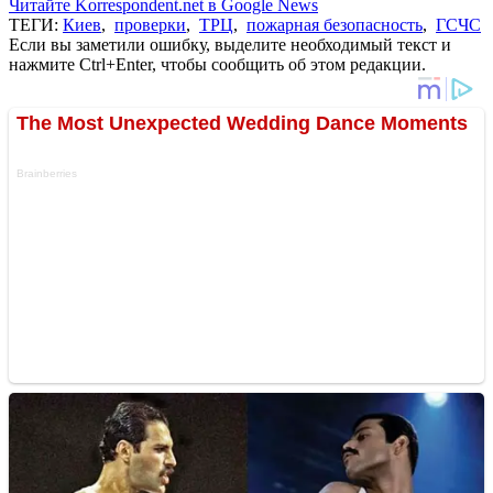
Читайте Korrespondent.net в Google News
ТЕГИ:
Киев
,
проверки
,
ТРЦ
,
пожарная безопасность
,
ГСЧС
Если вы заметили ошибку, выделите необходимый текст и
нажмите Ctrl+Enter, чтобы сообщить об этом редакции.