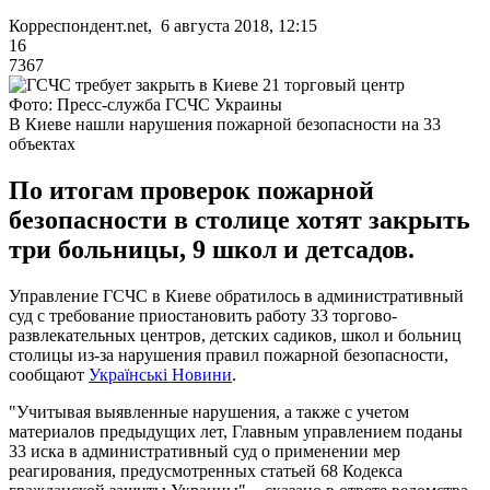
Корреспондент.net, 6 августа 2018, 12:15
16
7367
Фото: Пресс-служба ГСЧС Украины
В Киеве нашли нарушения пожарной безопасности на 33
объектах
По итогам проверок пожарной
безопасности в столице хотят закрыть
три больницы, 9 школ и детсадов.
Управление ГСЧС в Киеве обратилось в административный
суд с требование приостановить работу 33 торгово-
развлекательных центров, детских садиков, школ и больниц
столицы из-за нарушения правил пожарной безопасности,
сообщают
Українські Новини
.
"Учитывая выявленные нарушения, а также с учетом
материалов предыдущих лет, Главным управлением поданы
33 иска в административный суд о применении мер
реагирования, предусмотренных статьей 68 Кодекса