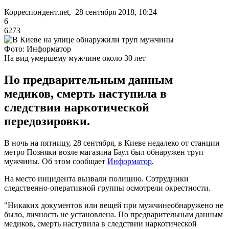
Корреспондент.net, 28 сентября 2018, 10:24
6
6273
Фото: Информатор
На вид умершему мужчине около 30 лет
По предварительным данным
медиков, смерть наступила в
следствии наркотической
передозировки.
В ночь на пятницу, 28 сентября, в Киеве недалеко от станции
метро Позняки возле магазина Баул был обнаружен труп
мужчины. Об этом сообщает
Информатор
.
На место инцидента вызвали полицию. Сотрудники
следственно-оперативной группы осмотрели окрестности.
"Никаких документов или вещей при мужчинеобнаружено не
было, личность не установлена. По предварительным данным
медиков, смерть наступила в следствии наркотической