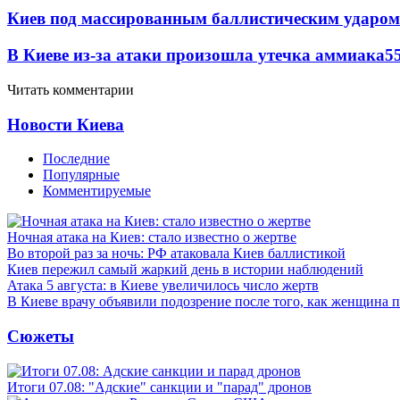
Киев под массированным баллистическим ударом
В Киеве из-за атаки произошла утечка аммиака
5
Читать комментарии
Новости Киева
Последние
Популярные
Комментируемые
Ночная атака на Киев: стало известно о жертве
Во второй раз за ночь: РФ атаковала Киев баллистикой
Киев пережил самый жаркий день в истории наблюдений
Атака 5 августа: в Киеве увеличилось число жертв
В Киеве врачу объявили подозрение после того, как женщина п
Сюжеты
Итоги 07.08: "Адские" санкции и "парад" дронов