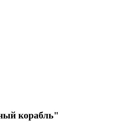
дный корабль"