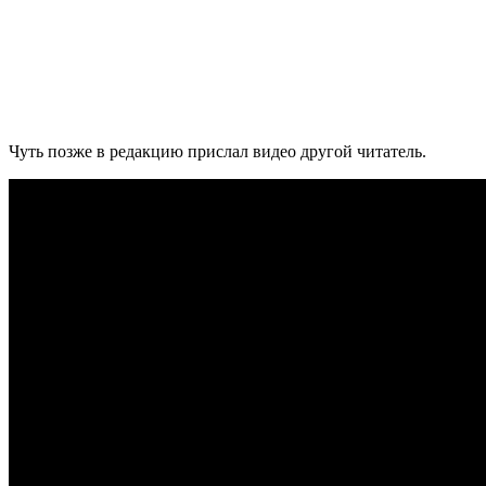
Чуть позже в редакцию прислал видео другой читатель.