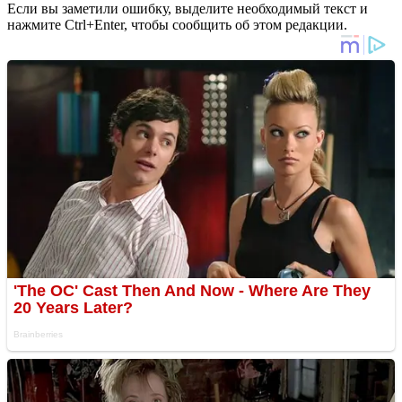
Если вы заметили ошибку, выделите необходимый текст и
нажмите Ctrl+Enter, чтобы сообщить об этом редакции.