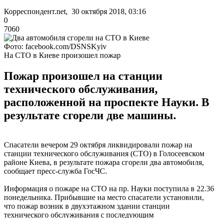
Корреспондент.net, 30 октября 2018, 03:16
0
7060
Фото: facebook.com/DSNSKyiv
На СТО в Киеве произошел пожар
Пожар произошел на станции
технического обслуживания,
расположенной на проспекте Науки. В
результате сгорели две машины.
Спасатели вечером 29 октября ликвидировали пожар на
станции технического обслуживания (СТО) в Голосеевском
районе Киева, в результате пожара сгорели два автомобиля,
сообщает пресс-служба ГосЧС.
Информация о пожаре на СТО на пр. Науки поступила в 22.36
понедельника. Прибывшие на место спасатели установили,
что пожар возник в двухэтажном здании станции
технического обслуживания с последующим