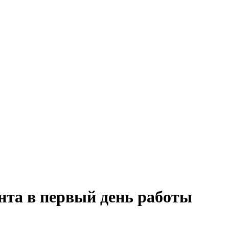
нта в первый день работы