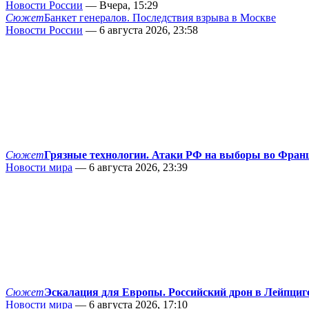
Новости России
— Вчера, 15:29
Сюжет
Банкет генералов. Последствия взрыва в Москве
Новости России
— 6 августа 2026, 23:58
Сюжет
Грязные технологии. Атаки РФ на выборы во Фран
Новости мира
— 6 августа 2026, 23:39
Сюжет
Эскалация для Европы. Российский дрон в Лейпциг
Новости мира
— 6 августа 2026, 17:10