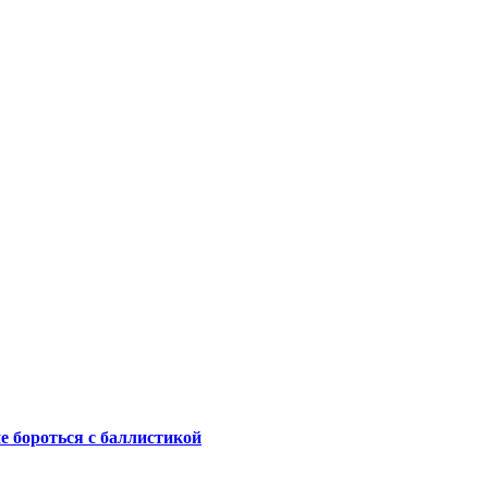
не бороться с баллистикой