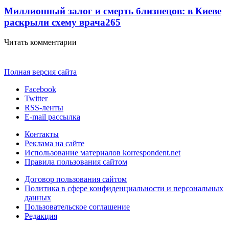
Миллионный залог и смерть близнецов: в Киеве
раскрыли схему врача
265
Читать комментарии
Полная версия сайта
Facebook
Twitter
RSS-ленты
E-mail рассылка
Контакты
Реклама на сайте
Использование материалов korrespondent.net
Правила пользования сайтом
Договор пользования сайтом
Политика в сфере конфиденциальности и персональных
данных
Пользовательское соглашение
Редакция