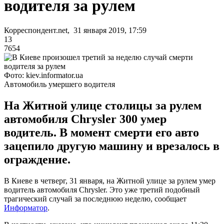
водителя за рулем
Корреспондент.net, 31 января 2019, 17:59
13
7654
Фото: kiev.informator.ua
Автомобиль умершего водителя
На Житной улице столицы за рулем
автомобиля Chrysler 300 умер
водитель. В момент смерти его авто
зацепило другую машину и врезалось в
ограждение.
В Киеве в четверг, 31 января, на Житной улице за рулем умер
водитель автомобиля Chrysler. Это уже третий подобный
трагический случай за последнюю неделю, сообщает
Информатор
.