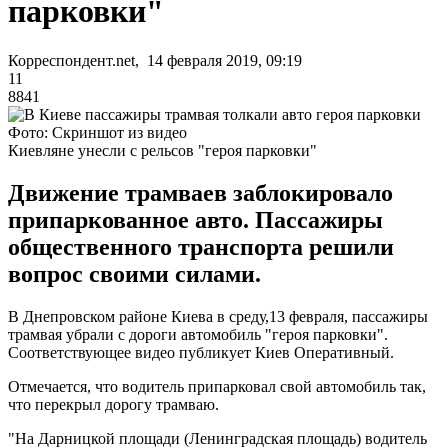
парковки"
Корреспондент.net, 14 февраля 2019, 09:19
11
8841
Фото: Скриншот из видео
Киевляне унесли с рельсов "героя парковки"
Движение трамваев заблокировало
припаркованное авто. Пассажиры
общественного транспорта решили
вопрос своими силами.
В Днепровском районе Киева в среду,13 февраля, пассажиры
трамвая убрали с дороги автомобиль "героя парковки".
Соответствующее видео публикует Киев Оперативный.
Отмечается, что водитель припарковал свой автомобиль так,
что перекрыл дорогу трамваю.
"На Дарницкой площади (Ленинградская площадь) водитель