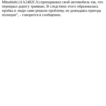
Mitsubishi (AA2482CA) припарковал свой автомобиль так, что
перекрыл дорогу трамваю. В следствии этого образовалась
пробка и люди сами решали проблему, не дожидаясь приезда
полиции", - говорится в сообщении.