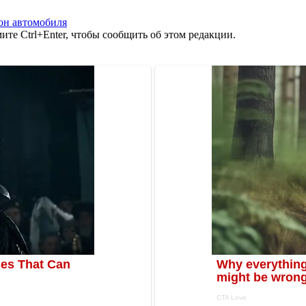
он автомобиля
те Ctrl+Enter, чтобы сообщить об этом редакции.