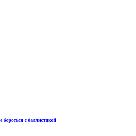
не бороться с баллистикой