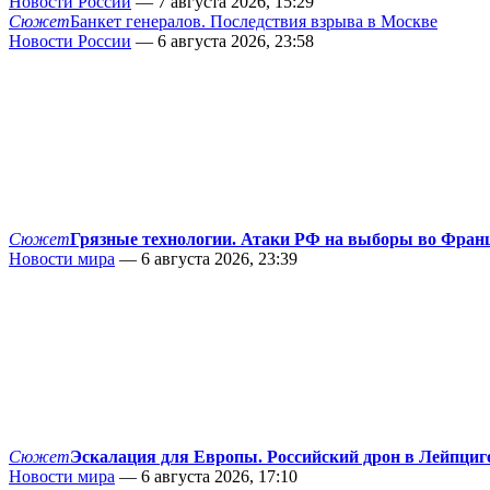
Новости России
— 7 августа 2026, 15:29
Сюжет
Банкет генералов. Последствия взрыва в Москве
Новости России
— 6 августа 2026, 23:58
Сюжет
Грязные технологии. Атаки РФ на выборы во Фран
Новости мира
— 6 августа 2026, 23:39
Сюжет
Эскалация для Европы. Российский дрон в Лейпциг
Новости мира
— 6 августа 2026, 17:10