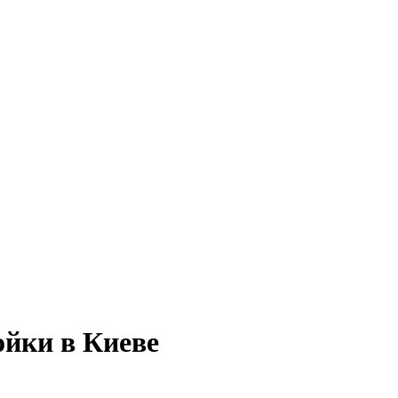
ойки в Киеве