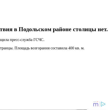
твия в Подольском районе столицы нет.
общила пресс-служба ГСЧС.
транцы. Площадь возгорания составила 400 кв. м.