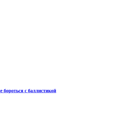
не бороться с баллистикой