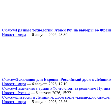
Сюжет
Грязные технологии. Атаки РФ на выборы во Фран
Новости мира
— 6 августа 2026, 23:39
Сюжет
Эскалация для Европы. Российский дрон в Лейпциг
Новости мира
— 6 августа 2026, 17:10
Сюжет
Изменения в армии РФ: что стоит за решением Путина
Новости России
— 6 августа 2026, 15:22
Сюжет
Диверсия в Лейпциге. Дрон возле украинского самолёт
Новости мира
— 5 августа 2026, 23:36