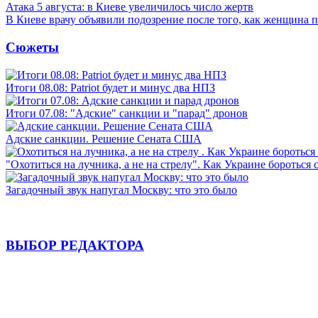
Атака 5 августа: в Киеве увеличилось число жертв
В Киеве врачу объявили подозрение после того, как женщина п
Сюжеты
Итоги 08.08: Patriot будет и минус два НПЗ
Итоги 07.08: "Адские" санкции и "парад" дронов
Адские санкции. Решение Сената США
"Охотиться на лучника, а не на стрелу". Как Украине бороться 
Загадочный звук напугал Москву: что это было
ВЫБОР РЕДАКТОРА