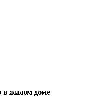
 в жилом доме